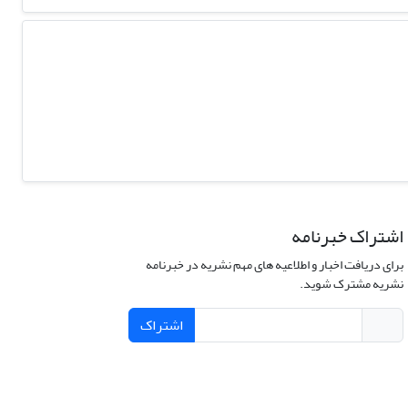
اشتراک خبرنامه
برای دریافت اخبار و اطلاعیه های مهم نشریه در خبرنامه
نشریه مشترک شوید.
اشتراک