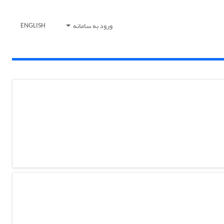
ورود به سامانه
ENGLISH