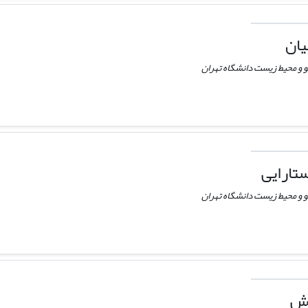
یان
و و محیط زیست دانشگاه تهران
تارایی
و و محیط زیست دانشگاه تهران
خش