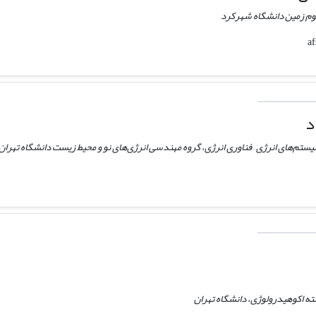
لوم زمین دانشگاه شهرکرد
د
‌های انرژی – فناوری انرژی، گروه مهندسی انرژی‌های نو و محیط زیست دانشگاه تهران
ه اکوهیدرولوژی، دانشگاه تهران