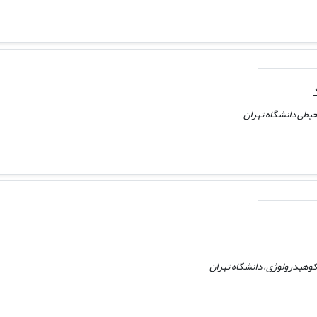
محیطی دانشگاه تهران
وهیدرولوژی، دانشگاه تهران